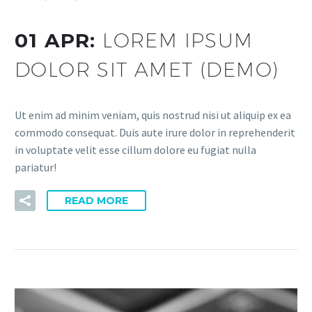
01 APR:
LOREM IPSUM
DOLOR SIT AMET (DEMO)
Ut enim ad minim veniam, quis nostrud nisi ut aliquip ex ea
commodo consequat. Duis aute irure dolor in reprehenderit
in voluptate velit esse cillum dolore eu fugiat nulla
pariatur!
READ MORE