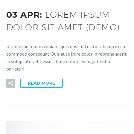
03 APR:
LOREM IPSUM
DOLOR SIT AMET (DEMO)
Ut enim ad minim veniam, quis nostrud nisi ut aliquip ex ea
commodo consequat. Duis aute irure dolor in reprehenderit
in voluptate velit esse cillum dolore eu fugiat nulla
pariatur!
READ MORE