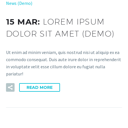
News (Demo)
15 MAR:
LOREM IPSUM
DOLOR SIT AMET (DEMO)
Ut enim ad minim veniam, quis nostrud nisi ut aliquip ex ea
commodo consequat. Duis aute irure dolor in reprehenderit
in voluptate velit esse cillum dolore eu fugiat nulla
pariatur!
READ MORE