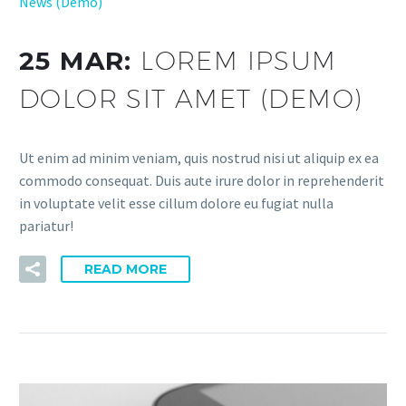
News (Demo)
25 MAR:
LOREM IPSUM
DOLOR SIT AMET (DEMO)
Ut enim ad minim veniam, quis nostrud nisi ut aliquip ex ea
commodo consequat. Duis aute irure dolor in reprehenderit
in voluptate velit esse cillum dolore eu fugiat nulla
pariatur!
READ MORE